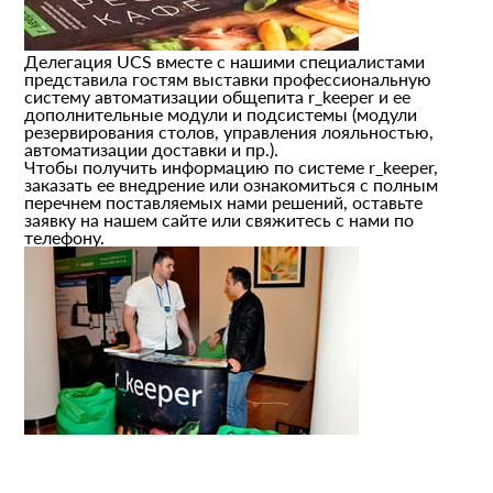
Делегация UCS вместе с нашими специалистами
представила гостям выставки профессиональную
систему автоматизации общепита r_keeper и ее
дополнительные модули и подсистемы (модули
резервирования столов, управления лояльностью,
автоматизации доставки и пр.).
Чтобы получить информацию по системе r_keeper,
заказать ее внедрение или ознакомиться с полным
перечнем поставляемых нами решений, оставьте
заявку на нашем сайте или свяжитесь с нами по
телефону.