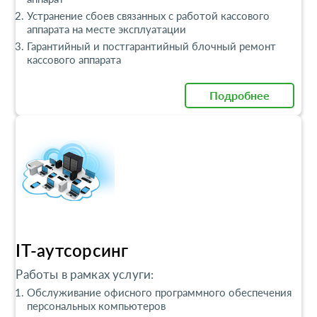
Устранение сбоев связанных с работой кассового
аппарата на месте эксплуатации
Гарантийный и постгарантийный блочный ремонт
кассового аппарата
Подробнее
IT-аутсорсинг
Работы в рамках услуги:
Обслуживание офисного программного обеспечения
персональных компьютеров