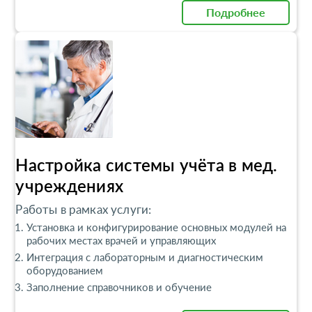
Подробнее
Настройка системы учёта в мед.
учреждениях
Работы в рамках услуги:
Установка и конфигурирование основных модулей на
рабочих местах врачей и управляющих
Интеграция с лабораторным и диагностическим
оборудованием
Заполнение справочников и обучение