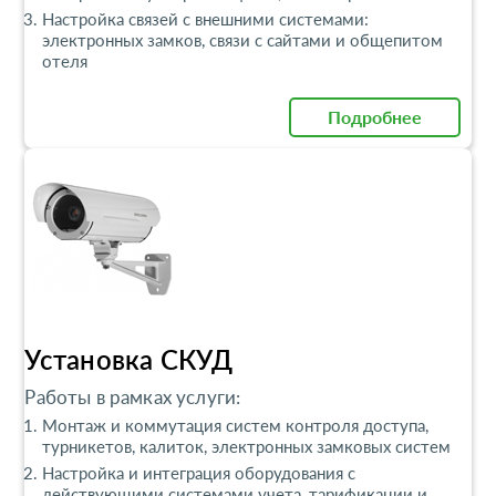
Настройка связей с внешними системами:
электронных замков, связи с сайтами и общепитом
отеля
Подробнее
Установка СКУД
Работы в рамках услуги:
Монтаж и коммутация систем контроля доступа,
турникетов, калиток, электронных замковых систем
Настройка и интеграция оборудования с
действующими системами учета, тарификации и