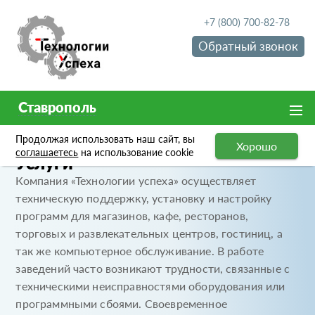
+7 (800) 700-82-78
Обратный звонок
Ставрополь
Продолжая использовать наш сайт, вы
Хорошо
соглашаетесь
на использование cookie
Услуги
Компания «Технологии успеха» осуществляет
техническую поддержку, установку и настройку
программ для магазинов, кафе, ресторанов,
торговых и развлекательных центров, гостиниц, а
так же компьютерное обслуживание. В работе
заведений часто возникают трудности, связанные с
техническими неисправностями оборудования или
программными сбоями. Своевременное