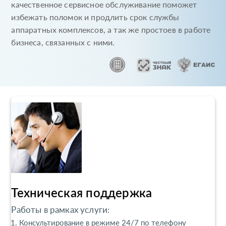
качественное сервисное обслуживание поможет
избежать поломок и продлить срок службы
аппаратных комплексов, а так же простоев в работе
бизнеса, связанных с ними.
Техническая поддержка
Работы в рамках услуги:
Консультирование в режиме 24/7 по телефону