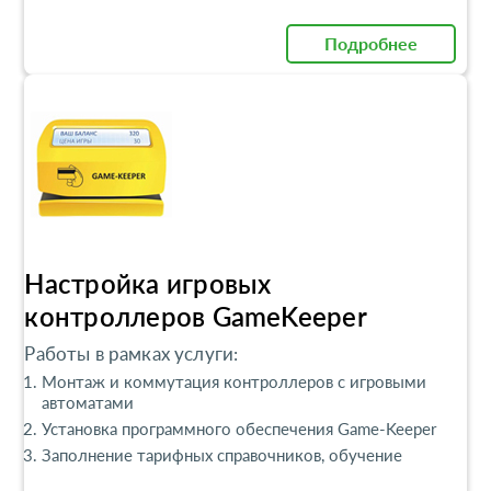
Подробнее
Настройка игровых
контроллеров GameKeeper
Работы в рамках услуги:
Монтаж и коммутация контроллеров с игровыми
автоматами
Установка программного обеспечения Game-Keeper
Заполнение тарифных справочников, обучение