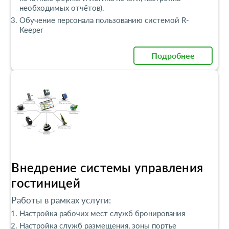
необходимых отчётов).
Обучение персонала пользованию системой R-
Keeper
Подробнее
Внедрение системы управления
гостиницей
Работы в рамках услуги:
Настройка рабочих мест служб бронирования
Настройка служб размещения, зоны портье