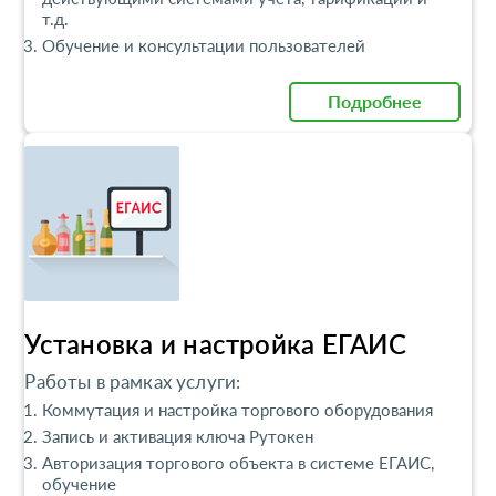
т.д.
Обучение и консультации пользователей
Подробнее
Установка и настройка ЕГАИС
Работы в рамках услуги:
Коммутация и настройка торгового оборудования
Запись и активация ключа Рутокен
Авторизация торгового объекта в системе ЕГАИС,
обучение