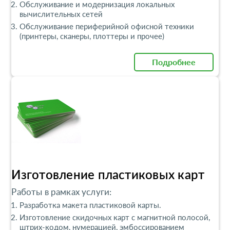
Обслуживание и модернизация локальных
вычислительных сетей
Обслуживание периферийной офисной техники
(принтеры, сканеры, плоттеры и прочее)
Подробнее
Изготовление пластиковых карт
Работы в рамках услуги:
Разработка макета пластиковой карты.
Изготовление скидочных карт с магнитной полосой,
штрих-кодом, нумерацией, эмбоссированием