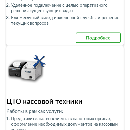
Удалённое подключение с целью оперативного
решения существующих задач
Ежемесячный выезд инженерной службы и решение
текущих вопросов
Подробнее
ЦТО кассовой техники
Работы в рамках услуги:
Представительство клиента в налоговых органах,
оформление необходимых документов на кассовый
аппарат