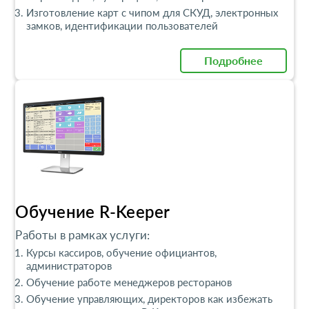
Изготовление карт с чипом для СКУД, электронных
замков, идентификации пользователей
Подробнее
Обучение R-Keeper
Работы в рамках услуги:
Курсы кассиров, обучение официантов,
администраторов
Обучение работе менеджеров ресторанов
Обучение управляющих, директоров как избежать