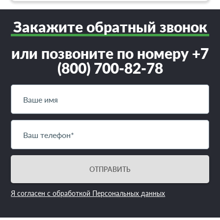
Закажите обратный звонок
или позвоните по номеру +7
(800) 700-82-78
ОТПРАВИТЬ
Я согласен с обработкой Персональных данных