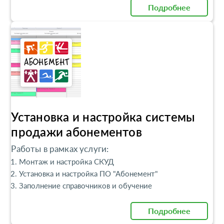
Подробнее
Установка и настройка системы
продажи абонементов
Работы в рамках услуги:
Монтаж и настройка СКУД
Установка и настройка ПО "Абонемент"
Заполнение справочников и обучение
Подробнее