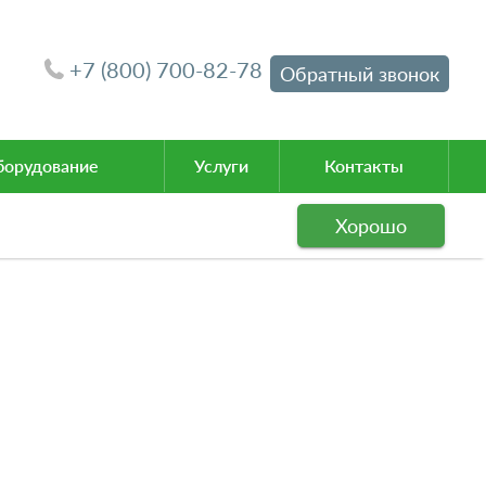
+7 (800) 700-82-78
Обратный звонок
орудование
Услуги
Контакты
Хорошо