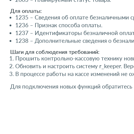
Для оплаты:
1235 – Сведения об оплате безналичными с
1236 – Признак способа оплаты.
1237 – Идентификаторы безналичной опла
1238 – Дополнительные сведения о безнали
Шаги для соблюдения требований:
Прошить контрольно-кассовую технику нов
Обновить и настроить систему r_keeper. Ве
В процессе работы на кассе изменений не 
Для подключения новых функций обратитесь 