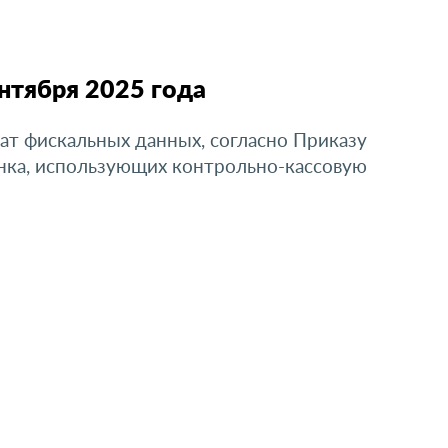
нтября 2025 года
ат фискальных данных, согласно Приказу
ынка, использующих контрольно-кассовую