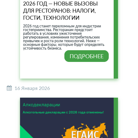
2026 ГОД — НОВЫЕ ВЫЗОВЫ
ДЛЯ РЕСТОРАНОВ: НАЛОГИ,
ГОСТИ, ТЕХНОЛОГИИ
2026 год станет переломным для индустрии
гостеприимства. Ресторанам предстоит
работать в условиях ужесточения
регулирования, изменения потребительских
привычек и роста роли технологий. Ниже —
основные факторы, которые будут определять
устойчивость бизнеса.
ПОДРОБНЕЕ
16 Января 2026