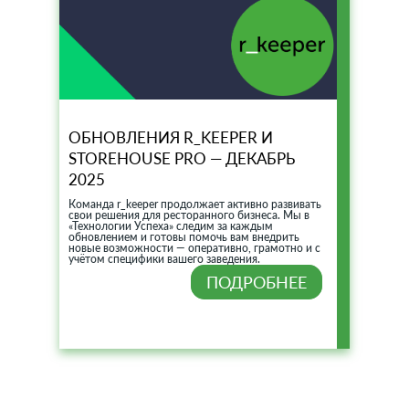
ОБНОВЛЕНИЯ R_KEEPER И
STOREHOUSE PRO — ДЕКАБРЬ
2025
Команда r_keeper продолжает активно развивать
свои решения для ресторанного бизнеса. Мы в
«Технологии Успеха» следим за каждым
обновлением и готовы помочь вам внедрить
новые возможности — оперативно, грамотно и с
учётом специфики вашего заведения.
ПОДРОБНЕЕ