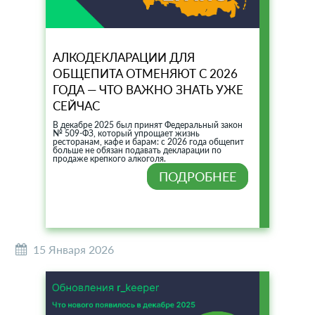
АЛКОДЕКЛАРАЦИИ ДЛЯ
ОБЩЕПИТА ОТМЕНЯЮТ С 2026
ГОДА — ЧТО ВАЖНО ЗНАТЬ УЖЕ
СЕЙЧАС
В декабре 2025 был принят Федеральный закон
№ 509‑ФЗ, который упрощает жизнь
ресторанам, кафе и барам: с 2026 года общепит
больше не обязан подавать декларации по
продаже крепкого алкоголя.
ПОДРОБНЕЕ
15 Января 2026