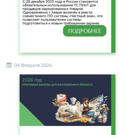
С 28 декабря 2025 года в России становится
обязательным использование ТС ПИоТ для
продавцов маркированных товаров.
Одновременно r_keeper включён в реестр
совместимого ПО системы «Честный знак», что
позволяет пользователям системы
подготовиться к новым требованиям заранее.
ПОДРОБНЕЕ
04 Февраля 2026