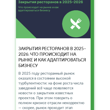
ЗАКРЫТИЯ РЕСТОРАНОВ В 2025–
2026: ЧТО ПРОИСХОДИТ НА
РЫНКЕ И КАК АДАПТИРОВАТЬСЯ
БИЗНЕСУ
В 2025 году ресторанный рынок
оказался в состоянии высокой
турбулентности: на фоне роста числа
заведений всё чаще появляются
новости о закрытиях известных
проектов. При этом говорить о
полном кризисе отрасли некорректно
— скорее, рынок проходит этап