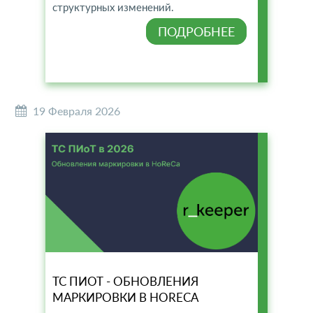
структурных изменений.
ПОДРОБНЕЕ
19 Февраля 2026
ТС ПИОТ - ОБНОВЛЕНИЯ
МАРКИРОВКИ В HORECA