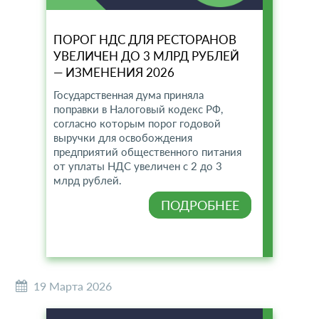
ПОРОГ НДС ДЛЯ РЕСТОРАНОВ
УВЕЛИЧЕН ДО 3 МЛРД РУБЛЕЙ
— ИЗМЕНЕНИЯ 2026
Государственная дума приняла
поправки в Налоговый кодекс РФ,
согласно которым порог годовой
выручки для освобождения
предприятий общественного питания
от уплаты НДС увеличен с 2 до 3
млрд рублей.
ПОДРОБНЕЕ
19 Марта 2026