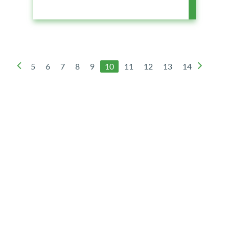
5
6
7
8
9
10
11
12
13
14