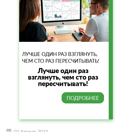
ЛУЧШЕ ОДИН РАЗ ВЗГЛЯНУТЬ,
ЧЕМ СТО РАЗ ПЕРЕСЧИТЫВАТЬ!
Лучше один раз
взглянуть, чем сто раз
пересчитывать!
ПОДРОБНЕЕ
02 Апреля 2022