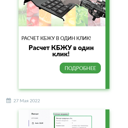
РАСЧЕТ КБЖУ В ОДИН КЛИК!
Расчет КБЖУ в один
клик!
ПОДРОБНЕЕ
27 Мая 2022