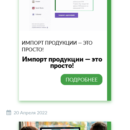
ИМПОРТ ПРОДУКЦИИ — ЭТО
ПРОСТО!
Импорт продукции — это
просто!
ПОДРОБНЕЕ
20 Апреля 2022