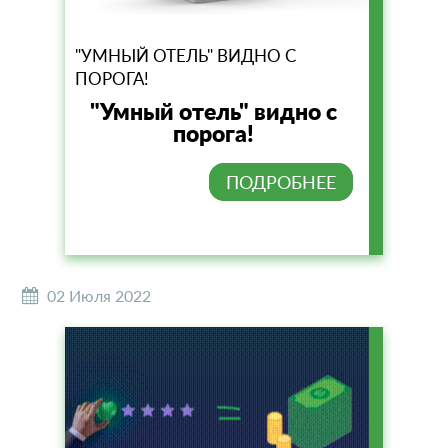
"УМНЫЙ ОТЕЛЬ" ВИДНО С
ПОРОГА!
"Умный отель" видно с
порога!
ПОДРОБНЕЕ
02 Июля 2022