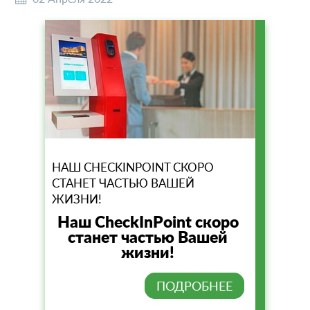
НАШ CHECKINPOINT СКОРО
СТАНЕТ ЧАСТЬЮ ВАШЕЙ
ЖИЗНИ!
Наш CheckInPoint скоро
станет частью Вашей
жизни!
ПОДРОБНЕЕ