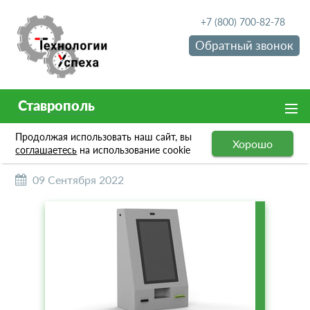
+7 (800) 700-82-78
Обратный звонок
Ставрополь
Продолжая использовать наш сайт, вы
НОВОСТИ
Хорошо
соглашаетесь
на использование cookie
09 Сентября 2022