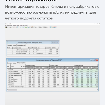
Инвентаризация товаров, блюда и полуфабрикатов с
возможностью разложить п/ф на ингредиенты для
четкого подсчета остатков