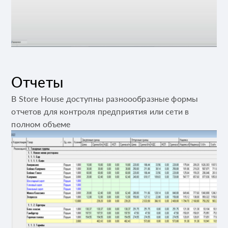
Отчеты
В Store House доступны разноообразные формы
отчетов для контроля предприятия или сети в
полном объеме