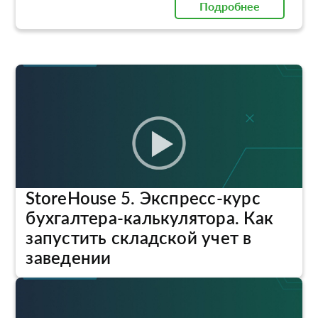
Подробнее
StoreHouse 5. Экспресс-курс
бухгалтера-калькулятора. Как
запустить складской учет в
заведении