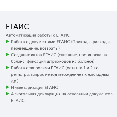
ЕГАИС
Автоматизация работы с ЕГАИС
Работа с документами ЕГАИС (Приходы, расходы,
перемещение, возвраты)
Создание актов ЕГАИС (списание, постановка на
баланс, фиксация штрихкодов на балансе)
Работа с запросами ЕГАИС (остатки 1 и 2-го
регистра, запрос неподтвержденнных накладных
др.)
Инвентаризация ЕГАИС
Алкогольная декларация на основании документов
ЕГАИС