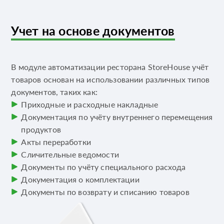
Учет на основе документов
В модуле автоматизации ресторана StoreHouse учёт
товаров основан на использовании различных типов
документов, таких как:
Приходные и расходные накладные
Документация по учёту внутреннего перемещения
продуктов
Акты переработки
Сличительные ведомости
Документы по учёту специального расхода
Документация о комплектации
Документы по возврату и списанию товаров