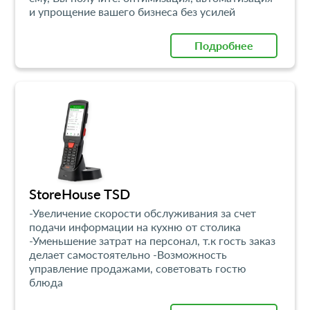
и упрощение вашего бизнеса без усилей
Подробнее
StoreHouse TSD
-Увеличение скорости обслуживания за счет
подачи информации на кухню от столика
-Уменьшение затрат на персонал, т.к гость заказ
делает самостоятельно -Возможность
управление продажами, советовать гостю
блюда