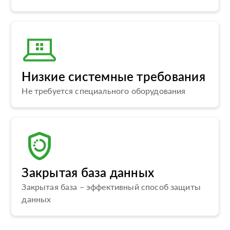
Низкие системные требования
Не требуется специального оборудования
Закрытая база данных
Закрытая база – эффективный способ защиты
данных