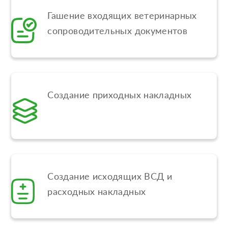
Гашение входящих ветеринарных
сопроводительных документов
Создание приходных накладных
Создание исходящих ВСД и
расходных накладных