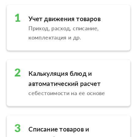
1
Учет движения товаров
Приход, расход, списание,
комплектация и др.
2
Калькуляция блюд и
автоматический расчет
себестоимости на ее основе
3
Списание товаров и