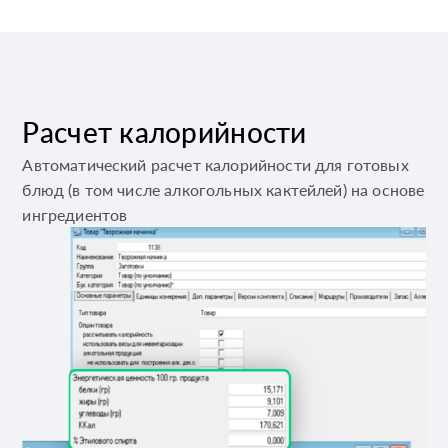
Расчет калорийности
Автоматический расчет калорийности для готовых
блюд (в том числе алкогольных кактейлей) на основе
ингредиентов