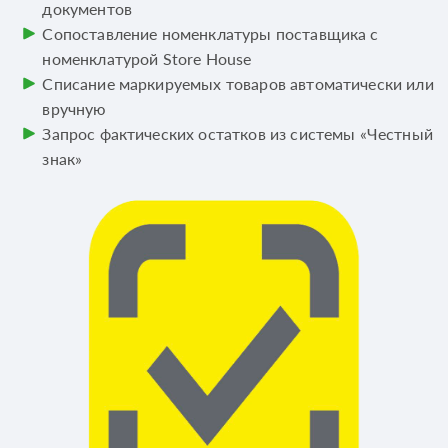
документов
Сопоставление номенклатуры поставщика с
номенклатурой Store House
Списание маркируемых товаров автоматически или
вручную
Запрос фактических остатков из системы «Честный
знак»