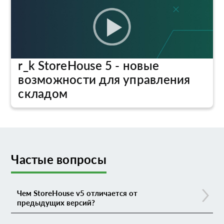
r_k StoreHouse 5 - новые
возможности для управления
складом
Частые вопросы
Чем StoreHouse v5 отличается от
предыдущих версий?