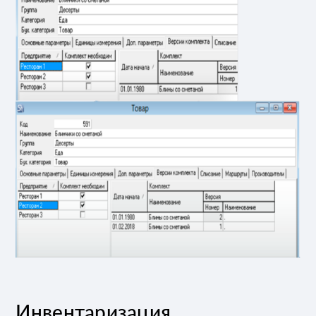
Инвентаризация