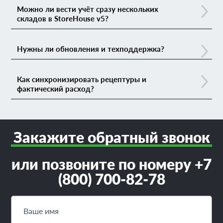
Можно ли вести учёт сразу нескольких
складов в StoreHouse v5?
Нужны ли обновления и техподдержка?
Как синхронизировать рецептуры и
фактический расход?
Закажите обратный звонок
или позвоните по номеру +7
(800) 700-82-78