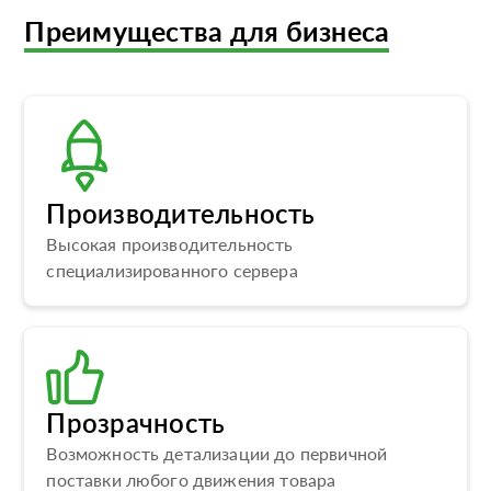
Преимущества для бизнеса
Производительность
Высокая производительность
специализированного сервера
Прозрачность
Возможность детализации до первичной
поставки любого движения товара