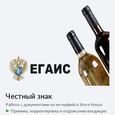
Честный знак
Работа с документами из интерфейса Store House
Приемка, корректировка и подписание входящих