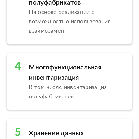
полуфабрикатов
На основе реализации с
возможностью использования
взаимозамен
4
Многофункциональная
инвентаризация
В том числе инвентаризация
полуфабрикатов
5
Хранение данных