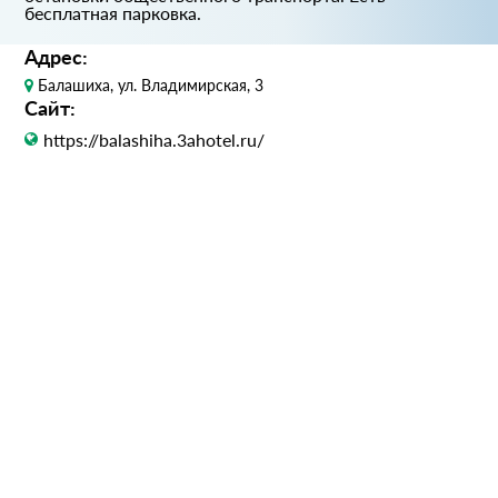
бесплатная парковка.
Адрес:
Балашиха, ул. Владимирская, 3
Сайт:
https://balashiha.3ahotel.ru/