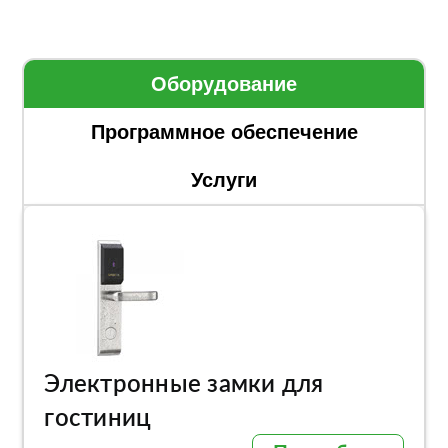
Оборудование
Программное обеспечение
Услуги
Электронные замки для
гостиниц