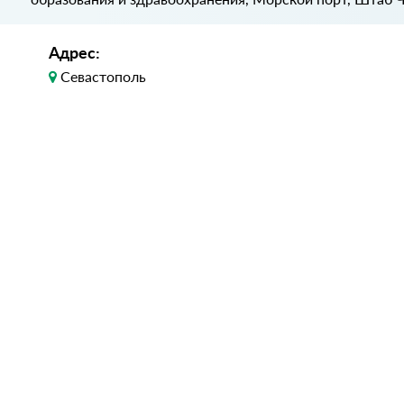
Адрес:
Севастополь