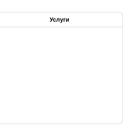
Услуги