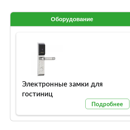
Оборудование
Электронные замки для
гостиниц
Подробнее