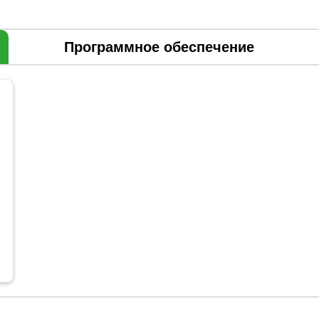
Программное обеспечение