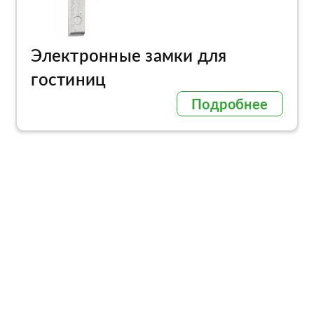
Электронные замки для
гостиниц
Подробнее