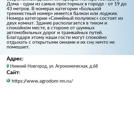
Дома - одни из самых просторных в городе - от 19 до
43 метров. В номерах категории «Большой
трехместный номер» имеется балкон или лоджия.
Номера категории «Семейный полулюкс» состоят из
двух комнат. Здание располагается в тихом и
спокойном месте, в стороне от шумных
автомобильных дорог и трамвайных путей.
Благодаря этому наши гости могут спокойно
отдыхать с открытыми окнами и их сну ничто не
помешает.
Адрес:
Нижний Новгород, ул. Агрономическая, д.68
Сайт:
https://www.agrodom-nn.ru/