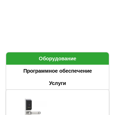
Оборудование
Программное обеспечение
Услуги