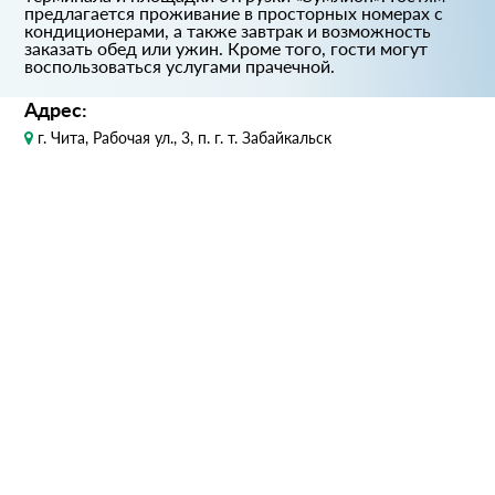
предлагается проживание в просторных номерах с
кондиционерами, а также завтрак и возможность
заказать обед или ужин. Кроме того, гости могут
воспользоваться услугами прачечной.
Адрес:
г. Чита, Рабочая ул., 3, п. г. т. Забайкальск