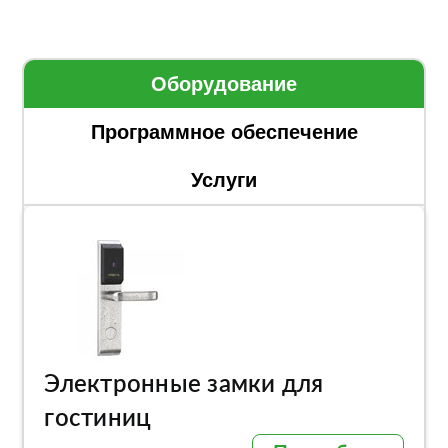
Оборудование
Программное обеспечение
Услуги
Электронные замки для
гостиниц