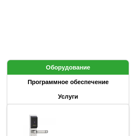
Оборудование
Программное обеспечение
Услуги