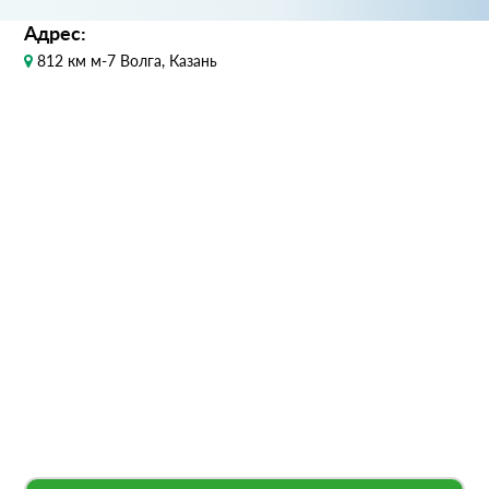
Адрес:
812 км м-7 Волга, Казань