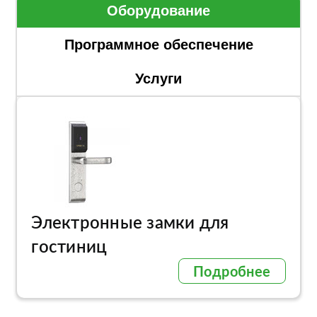
Оборудование
Программное обеспечение
Услуги
Электронные замки для
гостиниц
Подробнее