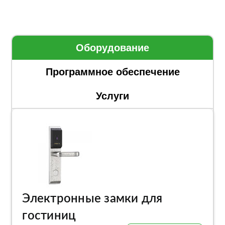
Оборудование
Программное обеспечение
Услуги
Электронные замки для
гостиниц