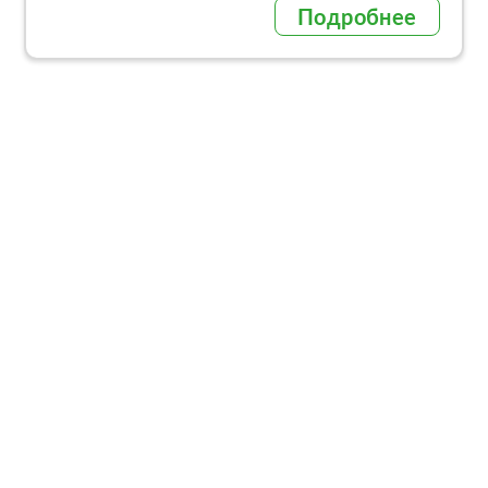
Подробнее