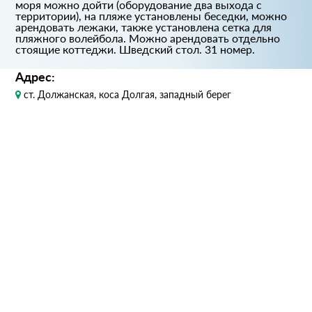
моря можно дойти (оборудование два выхода с
территории), на пляже установлены беседки, можно
арендовать лежаки, также установлена сетка для
пляжного волейбола. Можно арендовать отдельно
стоящие коттеджи. Шведский стол. 31 номер.
Адрес:
ст. Должанская, коса Долгая, западный берег