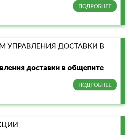
ПОДРОБНЕЕ
М УПРАВЛЕНИЯ ДОСТАВКИ В
вления доставки в общепите
ПОДРОБНЕЕ
КЦИИ