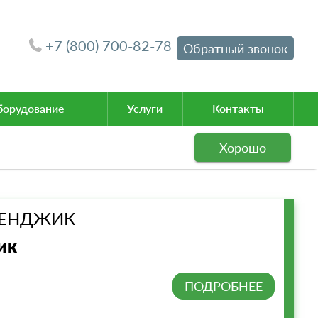
+7 (800) 700-82-78
Обратный звонок
орудование
Услуги
Контакты
Хорошо
ЕЛЕНДЖИК
ик
ПОДРОБНЕЕ