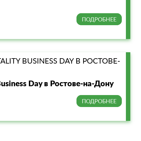
ПОДРОБНЕЕ
LITY BUSINESS DAY В РОСТОВЕ-
Business Day в Ростове-на-Дону
ПОДРОБНЕЕ