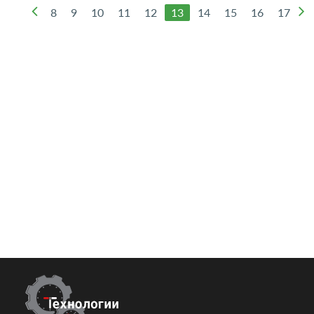
8
9
10
11
12
13
14
15
16
17