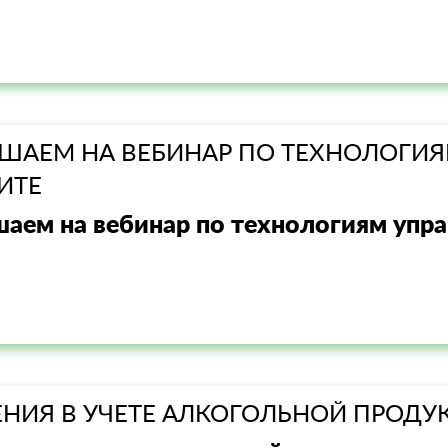
ШАЕМ НА ВЕБИНАР ПО ТЕХНОЛОГИЯ
ИТЕ
аем на вебинар по технологиям упра
НИЯ В УЧЕТЕ АЛКОГОЛЬНОЙ ПРОДУ